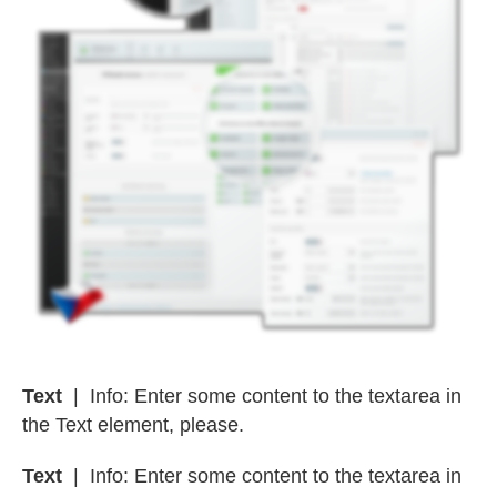
Text
| Info: Enter some content to the textarea in
the Text element, please.
Text
| Info: Enter some content to the textarea in