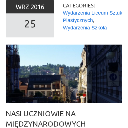
CATEGORIES:
WRZ
2016
Wydarzenia Liceum Sztuk
Plastycznych
,
25
Wydarzenia Szkoła
NASI UCZNIOWIE NA
MIĘDZYNARODOWYCH