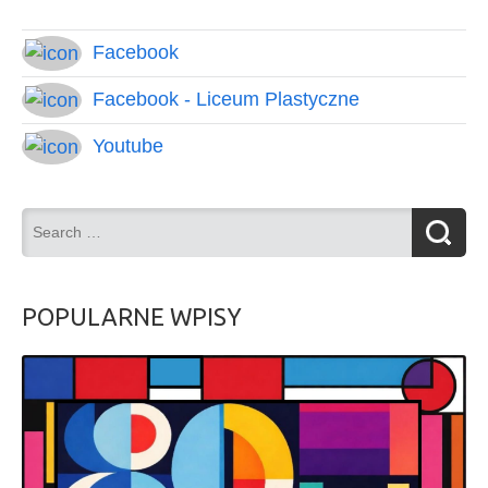
Facebook
Facebook - Liceum Plastyczne
Youtube
POPULARNE WPISY