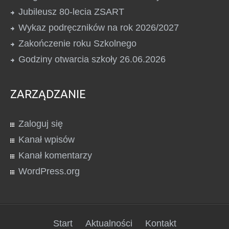
Jubileusz 80-lecia ZSART
Wykaz podręczników na rok 2026/2027
Zakończenie roku Szkolnego
Godziny otwarcia szkoły 26.06.2026
ZARZĄDZANIE
Zaloguj się
Kanał wpisów
Kanał komentarzy
WordPress.org
Start
Aktualności
Kontakt