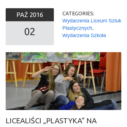
CATEGORIES:
PAŹ
2016
Wydarzenia Liceum Sztuk
Plastycznych
,
02
Wydarzenia Szkoła
LICEALIŚCI „PLASTYKA” NA