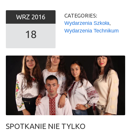
CATEGORIES:
WRZ
2016
Wydarzenia Szkoła
,
Wydarzenia Technikum
18
SPOTKANIE NIE TYLKO