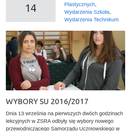
Plastycznych
,
14
Wydarzenia Szkoła
,
Wydarzenia Technikum
WYBORY SU 2016/2017
Dnia 13 września na pierwszych dwóch godzinach
lekcyjnych w ZSRA odbyły się wybory nowego
przewodniczącego Samorządu Uczniowskiego w