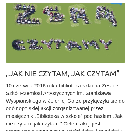
„JAK NIE CZYTAM, JAK CZYTAM”
10 czerwca 2016 roku biblioteka szkolna Zespołu
Szkół Rzemiosł Artystycznych im. Stanisława
Wyspiańskiego w Jeleniej Górze przyłączyła się do
ogólnopolskiej akcji zorganizowanej przez
miesięcznik „Biblioteka w szkole” pod hasłem „Jak
nie czytam, jak czytam.” Celem akcji jest