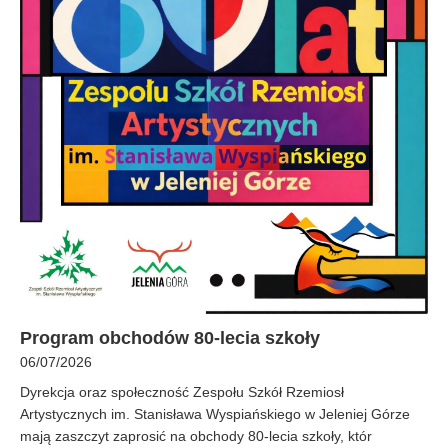
Program obchodów 80-lecia szkoły
06/07/2026
Dyrekcja oraz społeczność Zespołu Szkół Rzemiosł
Artystycznych im. Stanisława Wyspiańskiego w Jeleniej Górze
mają zaszczyt zaprosić na obchody 80-lecia szkoły, któr