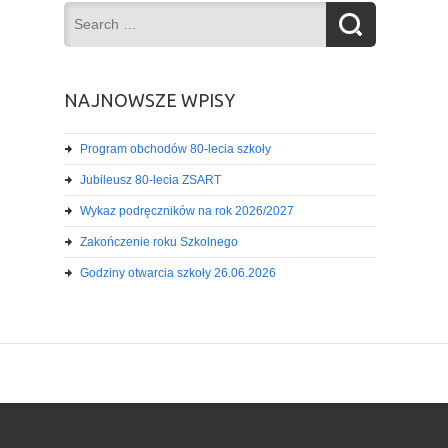
NAJNOWSZE WPISY
Program obchodów 80-lecia szkoły
Jubileusz 80-lecia ZSART
Wykaz podręczników na rok 2026/2027
Zakończenie roku Szkolnego
Godziny otwarcia szkoły 26.06.2026