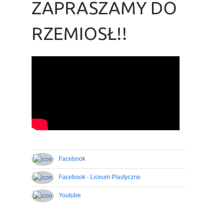
ZAPRASZAMY DO
RZEMIOSŁ!!
Facebook
Facebook - Liceum Plastyczne
Youtube