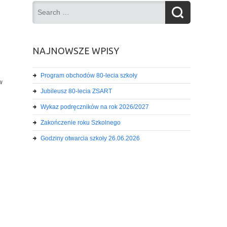
NAJNOWSZE WPISY
Program obchodów 80-lecia szkoły
w
Jubileusz 80-lecia ZSART
Wykaz podręczników na rok 2026/2027
Zakończenie roku Szkolnego
Godziny otwarcia szkoły 26.06.2026