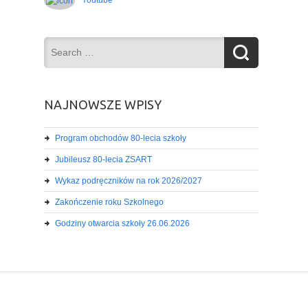
Youtube
NAJNOWSZE WPISY
Program obchodów 80-lecia szkoły
Jubileusz 80-lecia ZSART
Wykaz podręczników na rok 2026/2027
Zakończenie roku Szkolnego
Godziny otwarcia szkoły 26.06.2026