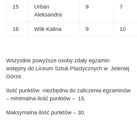
15
Urban
9
7
Aleksandra
16
Wilk Kalina
9
10
Wszystkie powyższe osoby zdały egzamin
wstępny do Liceum Sztuk Plastycznych w Jeleniej
Górze.
Ilość punktów niezbędna do zaliczenia egzaminów
– minimalna ilość punktów – 15.
Maksymalna ilość punktów – 30.