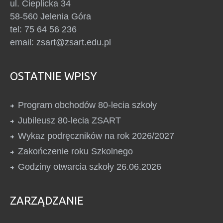
ul. Cieplicka 34
58-560 Jelenia Góra
tel: 75 64 56 236
email: zsart@zsart.edu.pl
OSTATNIE WPISY
Program obchodów 80-lecia szkoły
Jubileusz 80-lecia ZSART
Wykaz podręczników na rok 2026/2027
Zakończenie roku Szkolnego
Godziny otwarcia szkoły 26.06.2026
ZARZĄDZANIE