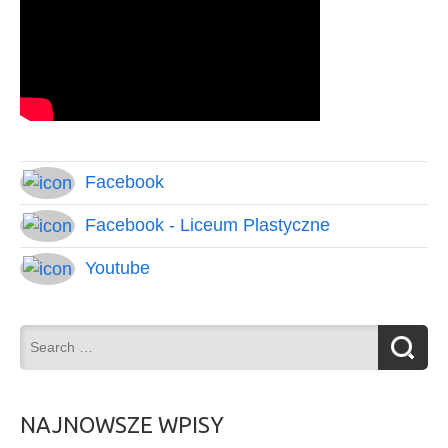
Facebook
Facebook - Liceum Plastyczne
Youtube
NAJNOWSZE WPISY