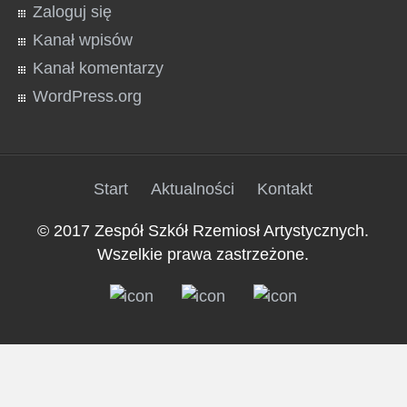
Zaloguj się
Kanał wpisów
Kanał komentarzy
WordPress.org
Start
Aktualności
Kontakt
© 2017 Zespół Szkół Rzemiosł Artystycznych.
Wszelkie prawa zastrzeżone.