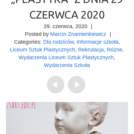
CZERWCA 2020
29. czerwca, 2020
|
Posted by
Marcin Znamienkiewicz
|
Categories:
Dla rodziców
,
Informacje szkoła
,
Liceum Sztuk Plastycznych
,
Rekrutacja
,
Różne
,
Wydarzenia Liceum Sztuk Plastycznych
,
Wydarzenia Szkoła