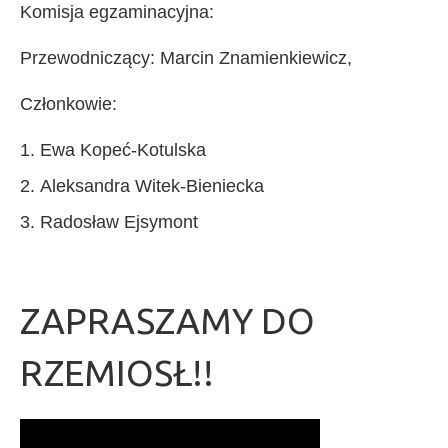
Komisja egzaminacyjna:
Przewodniczący: Marcin Znamienkiewicz,
Członkowie:
Ewa Kopeć-Kotulska
Aleksandra Witek-Bieniecka
Radosław Ejsymont
ZAPRASZAMY DO
RZEMIOSŁ!!